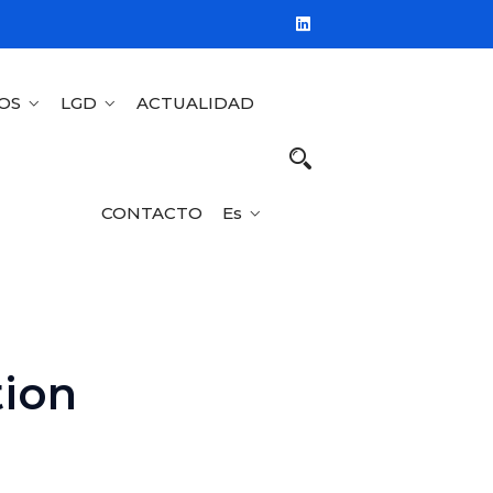
OS
LGD
ACTUALIDAD
CONTACTO
Es
ion