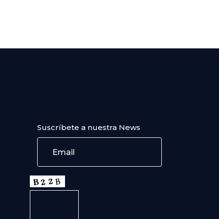
Suscríbete a nuestra News