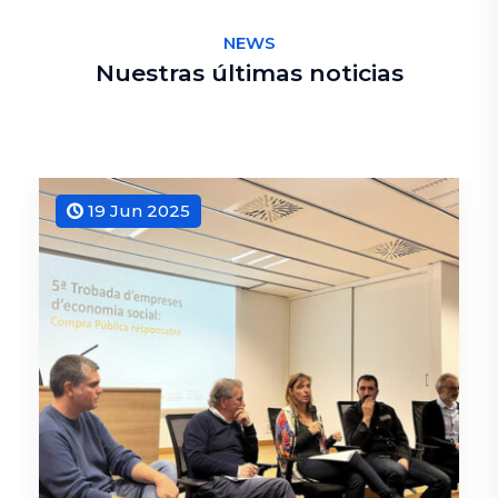
NEWS
Nuestras últimas noticias
19 Jun 2025