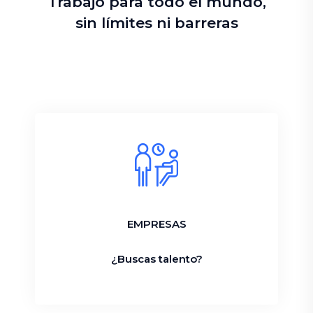
Trabajo para todo el mundo,
sin límites ni barreras
EMPRESAS
¿Buscas talento?