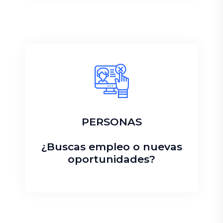
PERSONAS
¿Buscas empleo o nuevas
oportunidades?