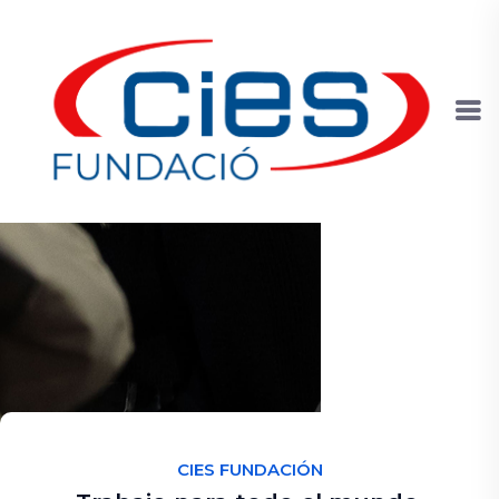
CIES FUNDACIÓN