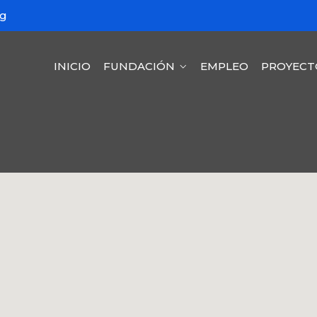
rg
INICIO
FUNDACIÓN
EMPLEO
PROYECT