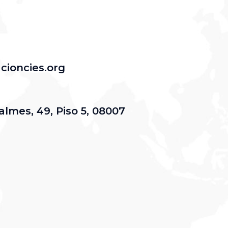
cioncies.org
almes, 49, Piso 5, 08007