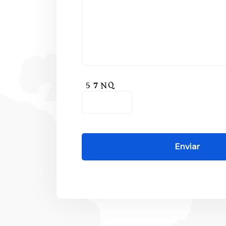
Enviar