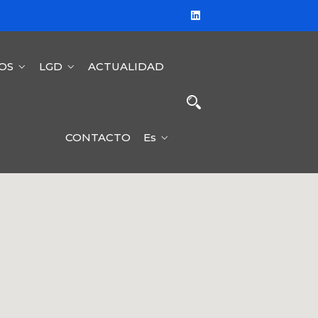
OS
LGD
ACTUALIDAD
CONTACTO
Es