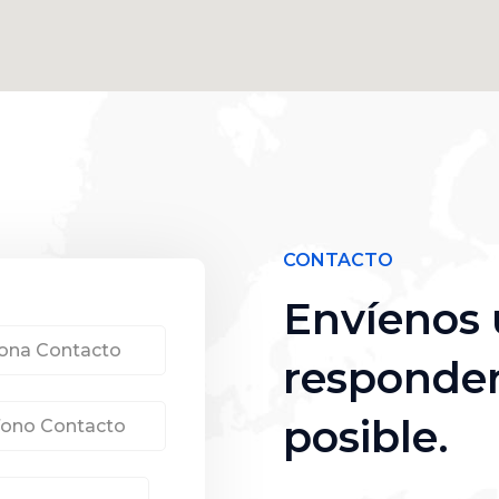
CONTACTO
Envíenos 
responder
posible.