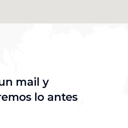
un mail y
emos lo antes