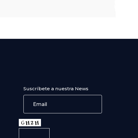
Suscríbete a nuestra News