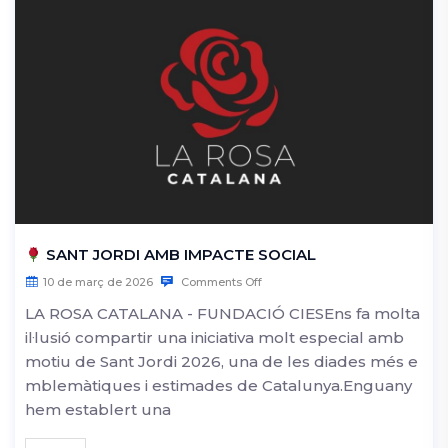
SANT JORDI AMB IMPACTE SOCIAL
10 de març de 2026
Comments Off
LA ROSA CATALANA - FUNDACIÓ CIESEns fa molta
il·lusió compartir una iniciativa molt especial amb
motiu de Sant Jordi 2026, una de les diades més e
mblemàtiques i estimades de Catalunya.Enguany
hem establert una