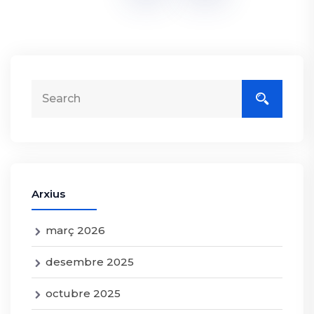
Arxius
març 2026
desembre 2025
octubre 2025