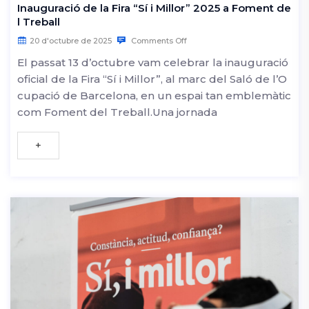
Inauguració de la Fira “Sí i Millor” 2025 a Foment de
l Treball
20 d'octubre de 2025
Comments Off
El passat 13 d’octubre vam celebrar la inauguració
oficial de la Fira “Sí i Millor”, al marc del Saló de l’O
cupació de Barcelona, en un espai tan emblemàtic
com Foment del Treball.Una jornada
+