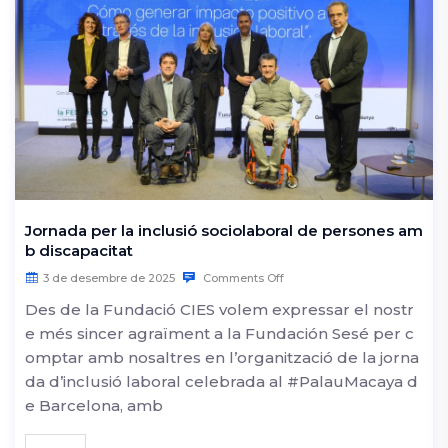
Jornada per la inclusió sociolaboral de persones am
b discapacitat
3 de desembre de 2025
Comments Off
Des de la Fundació CIES volem expressar el nostr
e més sincer agraïment a la Fundación Sesé per c
omptar amb nosaltres en l’organització de la jorna
da d’inclusió laboral celebrada al #PalauMacaya d
e Barcelona, amb