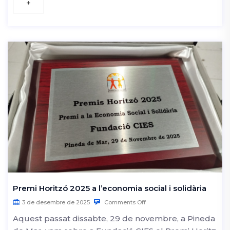
+
Premi Horitzó 2025 a l’economia social i solidària
3 de desembre de 2025
Comments Off
Aquest passat dissabte, 29 de novembre, a Pineda