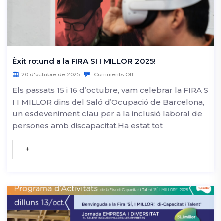
Èxit rotund a la FIRA SI I MILLOR 2025!
20 d'octubre de 2025
Comments Off
Els passats 15 i 16 d’octubre, vam celebrar la FIRA S
I I MILLOR dins del Saló d’Ocupació de Barcelona,
un esdeveniment clau per a la inclusió laboral de
persones amb discapacitat.Ha estat tot
+