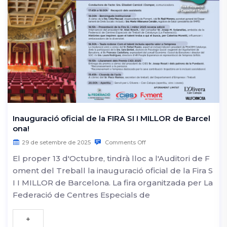
Inauguració oficial de la FIRA SI I MILLOR de Barcel
ona!
29 de setembre de 2025
Comments Off
El proper 13 d'Octubre, tindrà lloc a l'Auditori de F
oment del Treball la inauguració oficial de la Fira S
I I MILLOR de Barcelona. La fira organitzada per La
Federació de Centres Especials de
+