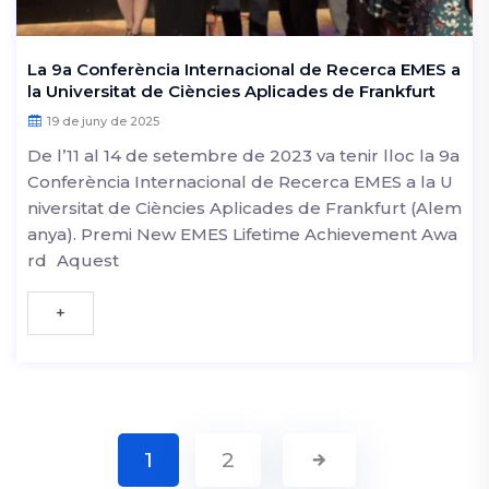
La 9a Conferència Internacional de Recerca EMES a
la Universitat de Ciències Aplicades de Frankfurt
19 de juny de 2025
De l’11 al 14 de setembre de 2023 va tenir lloc la 9a
Conferència Internacional de Recerca EMES a la U
niversitat de Ciències Aplicades de Frankfurt (Alem
anya). Premi New EMES Lifetime Achievement Awa
rd Aquest
+
1
2