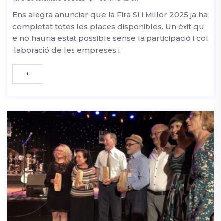
Ens alegra anunciar que la Fira Sí i Millor 2025 ja ha
completat totes les places disponibles. Un èxit qu
e no hauria estat possible sense la participació i col
·laboració de les empreses i
+