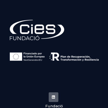
Fundació