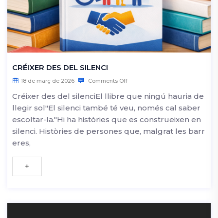
CRÉIXER DES DEL SILENCI
18 de març de 2026
Comments Off
Créixer des del silenciEl llibre que ningú hauria de
llegir sol"El silenci també té veu, només cal saber
escoltar-la."Hi ha històries que es construeixen en
silenci. Històries de persones que, malgrat les barr
eres,
+