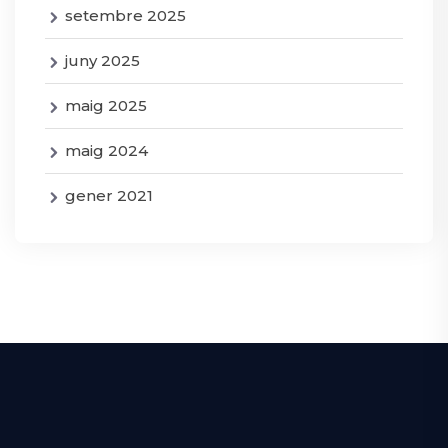
setembre 2025
juny 2025
maig 2025
maig 2024
gener 2021