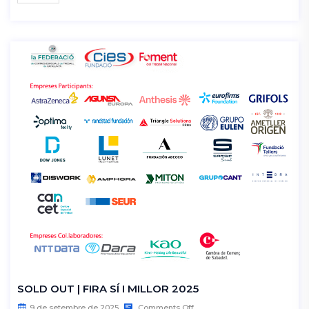
SOLD OUT | FIRA SÍ I MILLOR 2025
9 de setembre de 2025
Comments Off